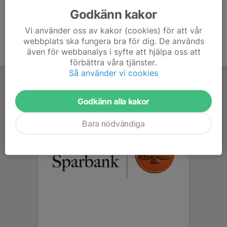
Godkänn kakor
Vi använder oss av kakor (cookies) för att vår
webbplats ska fungera bra för dig. De används
även för webbanalys i syfte att hjälpa oss att
förbättra våra tjänster.
Så använder vi cookies
Godkänn alla kakor
Bara nödvändiga