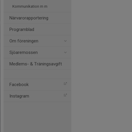
Kommunikation m m
Närvarorapportering
Programblad
Om föreningen
Sjöaremossen
Medlems- & Träningsavgift
Facebook
Instagram