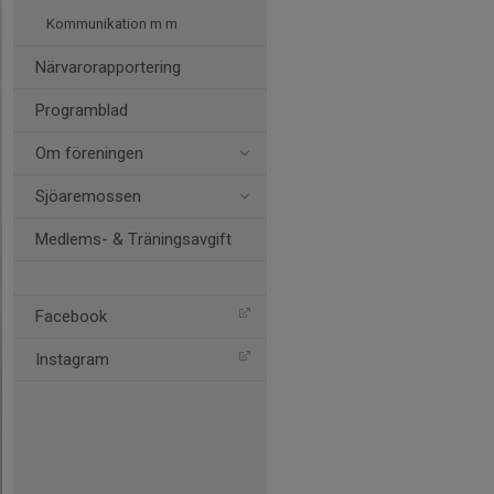
Kommunikation m m
Närvarorapportering
Programblad
Om föreningen
Sjöaremossen
Medlems- & Träningsavgift
Facebook
Instagram