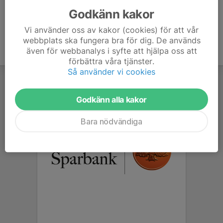
Godkänn kakor
Vi använder oss av kakor (cookies) för att vår
webbplats ska fungera bra för dig. De används
även för webbanalys i syfte att hjälpa oss att
förbättra våra tjänster.
Så använder vi cookies
Godkänn alla kakor
Bara nödvändiga