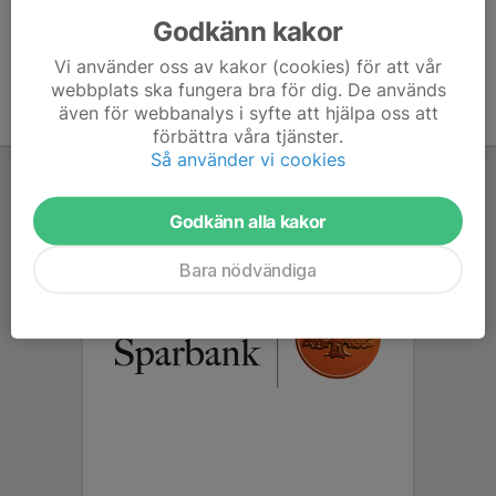
Godkänn kakor
Vi använder oss av kakor (cookies) för att vår
webbplats ska fungera bra för dig. De används
även för webbanalys i syfte att hjälpa oss att
förbättra våra tjänster.
Så använder vi cookies
Godkänn alla kakor
Bara nödvändiga