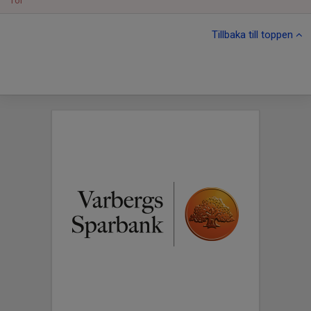
Tor
Tillbaka till toppen