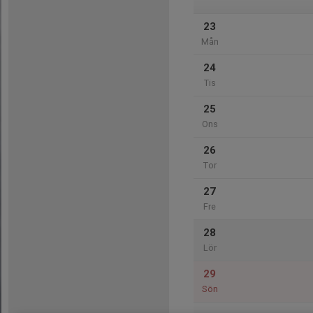
23
Mån
24
Tis
25
Ons
26
Tor
27
Fre
28
Lör
29
Sön