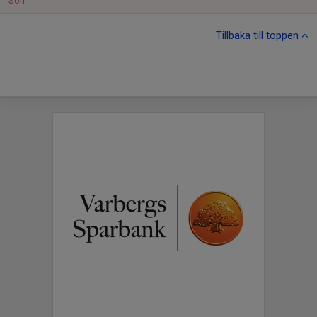
Sön
Tillbaka till toppen