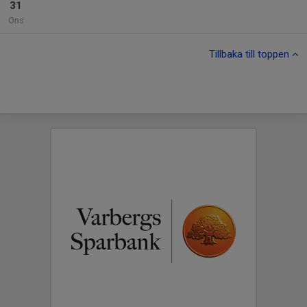
31
Ons
Tillbaka till toppen