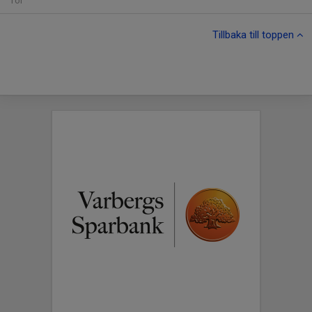
Tor
Tillbaka till toppen