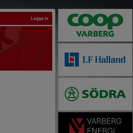
Logga in