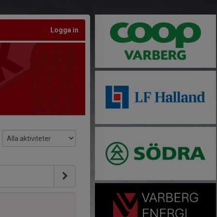
Logga in