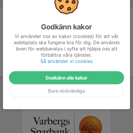
Referat
Inget referat skrivet
Godkänn kakor
Vi använder oss av kakor (cookies) för att vår
webbplats ska fungera bra för dig. De används
även för webbanalys i syfte att hjälpa oss att
förbättra våra tjänster.
Så använder vi cookies
Godkänn alla kakor
Bara nödvändiga