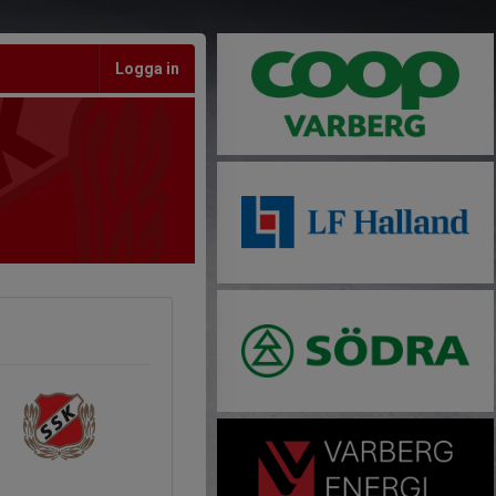
Logga in