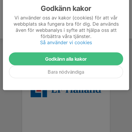
Godkänn kakor
Vi använder oss av kakor (cookies) för att vår
webbplats ska fungera bra för dig. De används
även för webbanalys i syfte att hjälpa oss att
förbättra våra tjänster.
Så använder vi cookies
Godkänn alla kakor
Bara nödvändiga