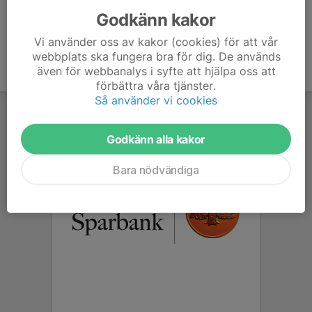
Godkänn kakor
Vi använder oss av kakor (cookies) för att vår
webbplats ska fungera bra för dig. De används
även för webbanalys i syfte att hjälpa oss att
förbättra våra tjänster.
Så använder vi cookies
Godkänn alla kakor
Bara nödvändiga