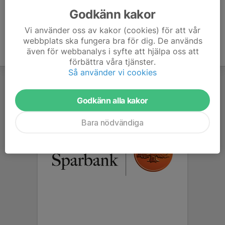
Godkänn kakor
Vi använder oss av kakor (cookies) för att vår
webbplats ska fungera bra för dig. De används
även för webbanalys i syfte att hjälpa oss att
förbättra våra tjänster.
Så använder vi cookies
Godkänn alla kakor
Bara nödvändiga