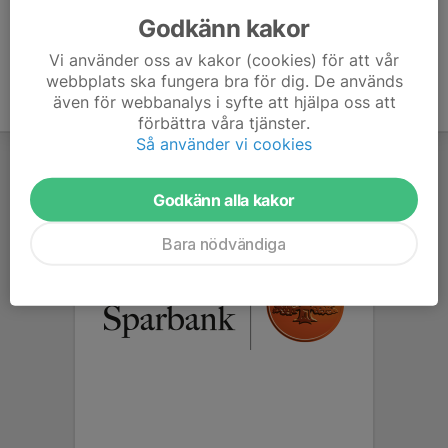
Godkänn kakor
Vi använder oss av kakor (cookies) för att vår
webbplats ska fungera bra för dig. De används
även för webbanalys i syfte att hjälpa oss att
förbättra våra tjänster.
Så använder vi cookies
Godkänn alla kakor
Bara nödvändiga