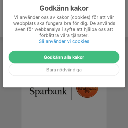
Godkänn kakor
Vi använder oss av kakor (cookies) för att vår
webbplats ska fungera bra för dig. De används
även för webbanalys i syfte att hjälpa oss att
förbättra våra tjänster.
Så använder vi cookies
Godkänn alla kakor
Bara nödvändiga