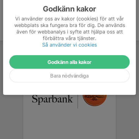
Godkänn kakor
Vi använder oss av kakor (cookies) för att vår
webbplats ska fungera bra för dig. De används
även för webbanalys i syfte att hjälpa oss att
förbättra våra tjänster.
Så använder vi cookies
Godkänn alla kakor
Bara nödvändiga