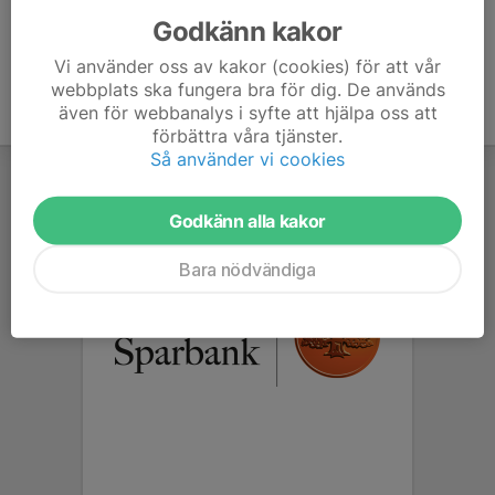
Godkänn kakor
Vi använder oss av kakor (cookies) för att vår
webbplats ska fungera bra för dig. De används
även för webbanalys i syfte att hjälpa oss att
förbättra våra tjänster.
Så använder vi cookies
Godkänn alla kakor
Bara nödvändiga